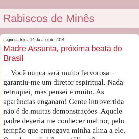
Rabiscos de Minês
segunda-feira, 14 de abril de 2014
Madre Assunta, próxima beata do
Brasil
_ Você nunca será muito fervorosa –
garantiu-me um diretor espiritual. Nada
retruquei, mas pensei e muito. As
aparências enganam! Gente introvertida
não é de muitas demonstrações. Aquele
padre deveria me conhecer melhor, pelo
tempão que entregava minha alma a ele.