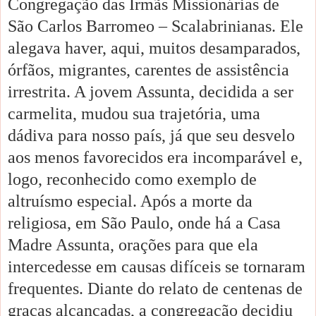
Congregação das Irmãs Missionárias de
São Carlos Barromeo – Scalabrinianas. Ele
alegava haver, aqui, muitos desamparados,
órfãos, migrantes, carentes de assistência
irrestrita. A jovem Assunta, decidida a ser
carmelita, mudou sua trajetória, uma
dádiva para nosso país, já que seu desvelo
aos menos favorecidos era incomparável e,
logo, reconhecido como exemplo de
altruísmo especial. Após a morte da
religiosa, em São Paulo, onde há a Casa
Madre Assunta, orações para que ela
intercedesse em causas difíceis se tornaram
frequentes. Diante do relato de centenas de
graças alcançadas, a congregação decidiu