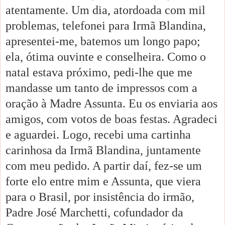
atentamente. Um dia, atordoada com mil
problemas, telefonei para Irmã Blandina,
apresentei-me, batemos um longo papo;
ela, ótima ouvinte e conselheira. Como o
natal estava próximo, pedi-lhe que me
mandasse um tanto de impressos com a
oração à Madre Assunta. Eu os enviaria aos
amigos, com votos de boas festas. Agradeci
e aguardei. Logo, recebi uma cartinha
carinhosa da Irmã Blandina, juntamente
com meu pedido. A partir daí, fez-se um
forte elo entre mim e Assunta, que viera
para o Brasil, por insistência do irmão,
Padre José Marchetti, cofundador da