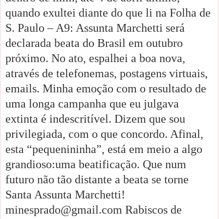
quando exultei diante do que li na Folha de
S. Paulo – A9: Assunta Marchetti será
declarada beata do Brasil em outubro
próximo. No ato, espalhei a boa nova,
através de telefonemas, postagens virtuais,
emails. Minha emoção com o resultado de
uma longa campanha que eu julgava
extinta é indescritível. Dizem que sou
privilegiada, com o que concordo. Afinal,
esta “pequenininha”, está em meio a algo
grandioso:uma beatificação. Que num
futuro não tão distante a beata se torne
Santa Assunta Marchetti!
minesprado@gmail.com Rabiscos de