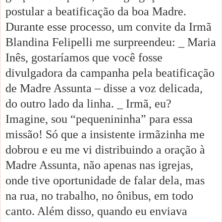
postular a beatificação da boa Madre.
Durante esse processo, um convite da Irmã
Blandina Felipelli me surpreendeu: _ Maria
Inês, gostaríamos que você fosse
divulgadora da campanha pela beatificação
de Madre Assunta – disse a voz delicada,
do outro lado da linha. _ Irmã, eu?
Imagine, sou “pequenininha” para essa
missão! Só que a insistente irmãzinha me
dobrou e eu me vi distribuindo a oração à
Madre Assunta, não apenas nas igrejas,
onde tive oportunidade de falar dela, mas
na rua, no trabalho, no ônibus, em todo
canto. Além disso, quando eu enviava