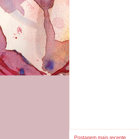
Postagem mais recente