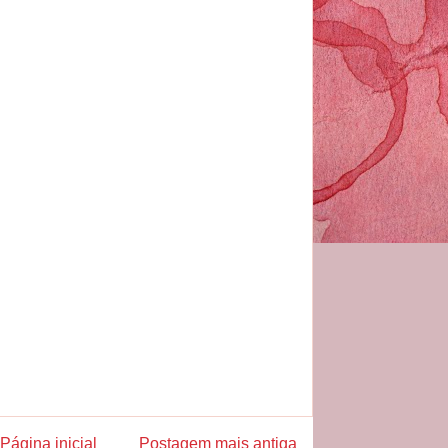
Página inicial
Postagem mais antiga